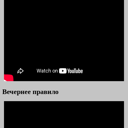
Вечернее правило