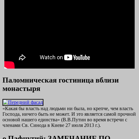
Паломническая гостиница вблизи
монастыря
«Какая бы власть над людьми ни была, но крепче, чем власть
Господа, ничего быть не может. И это является самой прочной
основой нашего единства» (В.В.Путин во время встречи с
членами Св. Синода в Киеве 27 июля 2013 г.).
о.Пафнутий: ЗАМЕЧАНИЕ ПО