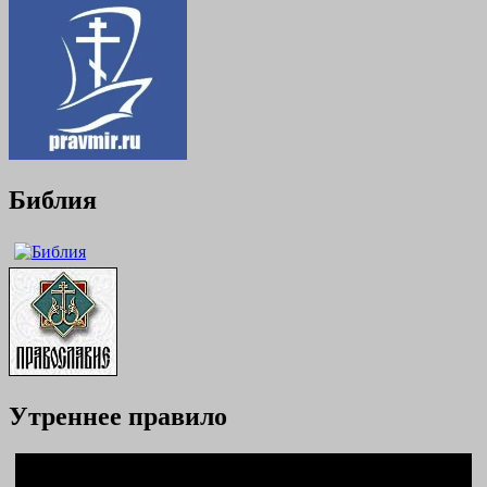
Библия
Утреннее правило