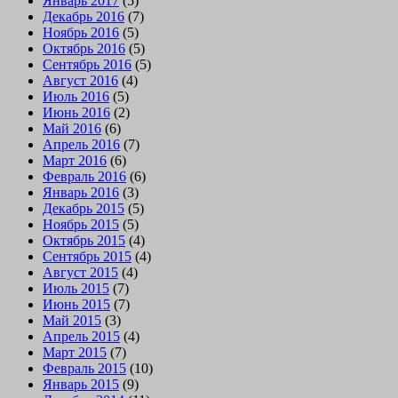
Январь 2017
(5)
Декабрь 2016
(7)
Ноябрь 2016
(5)
Октябрь 2016
(5)
Сентябрь 2016
(5)
Август 2016
(4)
Июль 2016
(5)
Июнь 2016
(2)
Май 2016
(6)
Апрель 2016
(7)
Март 2016
(6)
Февраль 2016
(6)
Январь 2016
(3)
Декабрь 2015
(5)
Ноябрь 2015
(5)
Октябрь 2015
(4)
Сентябрь 2015
(4)
Август 2015
(4)
Июль 2015
(7)
Июнь 2015
(7)
Май 2015
(3)
Апрель 2015
(4)
Март 2015
(7)
Февраль 2015
(10)
Январь 2015
(9)