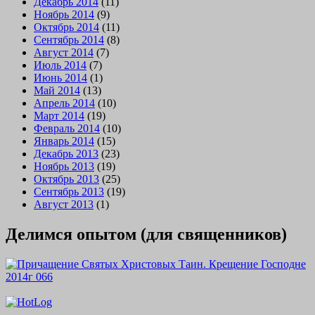
Декабрь 2014
(11)
Ноябрь 2014
(9)
Октябрь 2014
(11)
Сентябрь 2014
(8)
Август 2014
(7)
Июль 2014
(7)
Июнь 2014
(1)
Май 2014
(13)
Апрель 2014
(10)
Март 2014
(19)
Февраль 2014
(10)
Январь 2014
(15)
Декабрь 2013
(23)
Ноябрь 2013
(19)
Октябрь 2013
(25)
Сентябрь 2013
(19)
Август 2013
(1)
Делимся опытом (для священников)