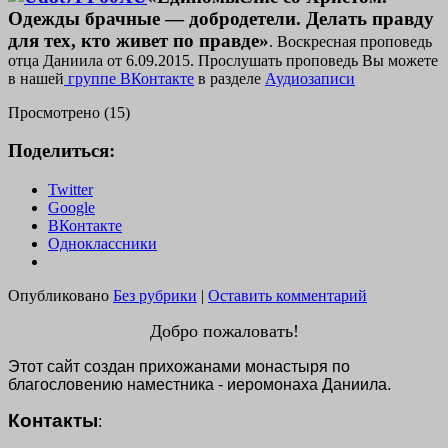
Одежды брачные — добродетели. Делать правду
для тех, кто живет по правде»
. Воскресная проповедь
отца Даниила от 6.09.2015. Прослушать проповедь Вы можете
в нашей
группе ВКонтакте
в разделе
Аудиозаписи
Просмотрено (15)
Поделиться:
Twitter
Google
ВКонтакте
Одноклассники
Опубликовано
Без рубрики
|
Оставить комментарий
Добро пожаловать!
Этот сайт создан прихожанами монастыря по
благословению наместника - иеромонаха Даниила.
Контакты
: