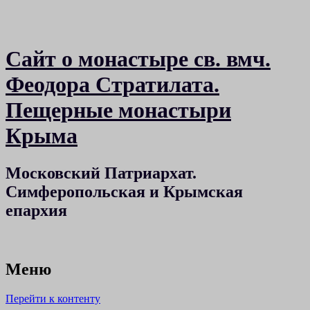
Сайт о монастыре св. вмч.
Феодора Стратилата.
Пещерные монастыри
Крыма
Московский Патриархат.
Симферопольская и Крымская
епархия
Меню
Перейти к контенту