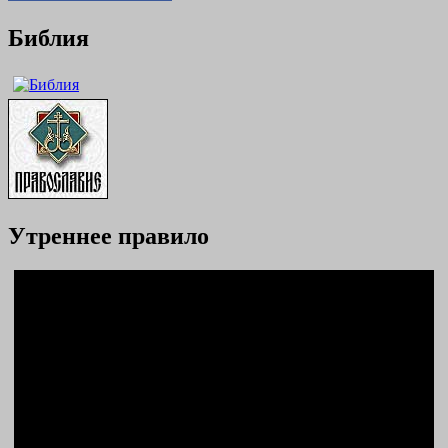
Библия
Утреннее правило