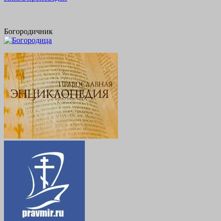
Богородичник