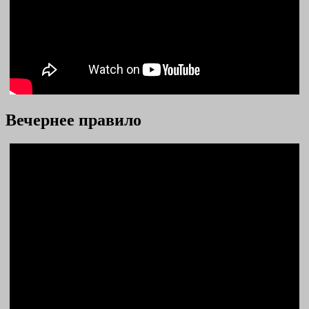
Вечернее правило