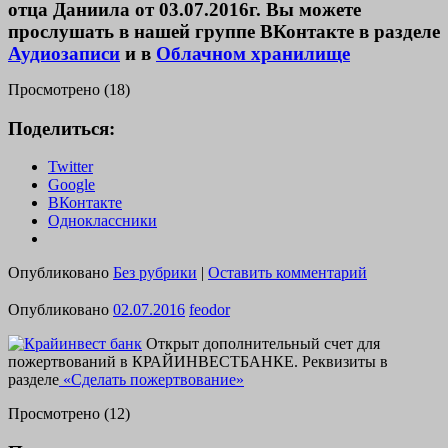
отца Даниила от 03.07.2016г. Вы можете
прослушать в нашей группе ВКонтакте в разделе
Аудиозаписи
и в
Облачном хранилище
Просмотрено (18)
Поделиться:
Twitter
Google
ВКонтакте
Одноклассники
Опубликовано
Без рубрики
|
Оставить комментарий
Опубликовано
02.07.2016
feodor
Открыт дополнительный счет для
пожертвований в КРАЙИНВЕСТБАНКЕ. Реквизиты в
разделе
«Сделать пожертвование»
Просмотрено (12)