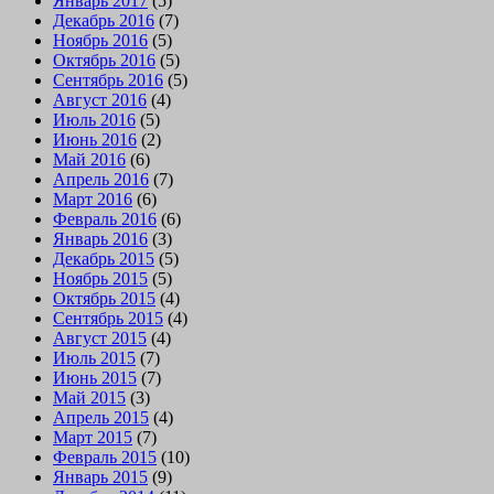
Январь 2017
(5)
Декабрь 2016
(7)
Ноябрь 2016
(5)
Октябрь 2016
(5)
Сентябрь 2016
(5)
Август 2016
(4)
Июль 2016
(5)
Июнь 2016
(2)
Май 2016
(6)
Апрель 2016
(7)
Март 2016
(6)
Февраль 2016
(6)
Январь 2016
(3)
Декабрь 2015
(5)
Ноябрь 2015
(5)
Октябрь 2015
(4)
Сентябрь 2015
(4)
Август 2015
(4)
Июль 2015
(7)
Июнь 2015
(7)
Май 2015
(3)
Апрель 2015
(4)
Март 2015
(7)
Февраль 2015
(10)
Январь 2015
(9)