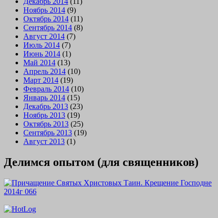
Декабрь 2014
(11)
Ноябрь 2014
(9)
Октябрь 2014
(11)
Сентябрь 2014
(8)
Август 2014
(7)
Июль 2014
(7)
Июнь 2014
(1)
Май 2014
(13)
Апрель 2014
(10)
Март 2014
(19)
Февраль 2014
(10)
Январь 2014
(15)
Декабрь 2013
(23)
Ноябрь 2013
(19)
Октябрь 2013
(25)
Сентябрь 2013
(19)
Август 2013
(1)
Делимся опытом (для священников)