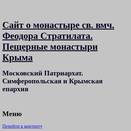
Сайт о монастыре св. вмч.
Феодора Стратилата.
Пещерные монастыри
Крыма
Московский Патриархат.
Симферопольская и Крымская
епархия
Меню
Перейти к контенту