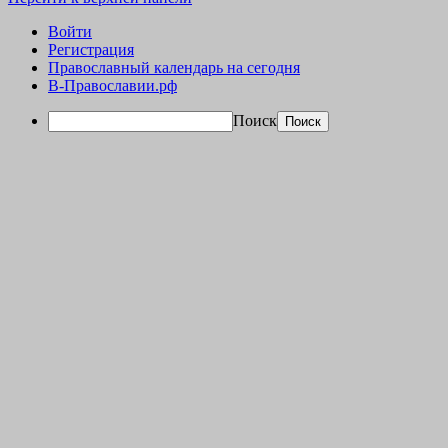
Войти
Регистрация
Православный календарь на сегодня
В-Православии.рф
Поиск