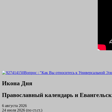
Вопрос : "Как Вы относитесь к Универсальной Эл
Икона Дня
Православный календарь и Евангельск
6 августа 2026
24 июля 2026 (по ст.ст.)