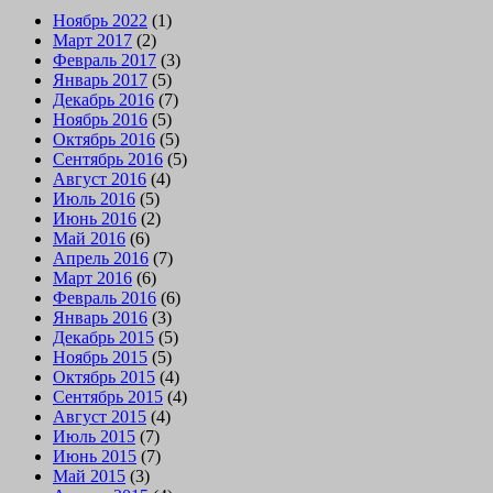
Ноябрь 2022
(1)
Март 2017
(2)
Февраль 2017
(3)
Январь 2017
(5)
Декабрь 2016
(7)
Ноябрь 2016
(5)
Октябрь 2016
(5)
Сентябрь 2016
(5)
Август 2016
(4)
Июль 2016
(5)
Июнь 2016
(2)
Май 2016
(6)
Апрель 2016
(7)
Март 2016
(6)
Февраль 2016
(6)
Январь 2016
(3)
Декабрь 2015
(5)
Ноябрь 2015
(5)
Октябрь 2015
(4)
Сентябрь 2015
(4)
Август 2015
(4)
Июль 2015
(7)
Июнь 2015
(7)
Май 2015
(3)