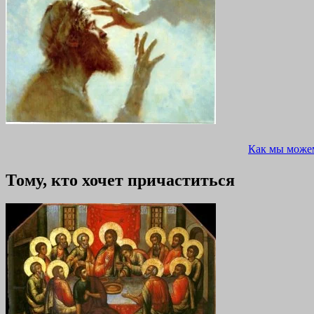
Как мы може
Тому, кто хочет причаститься