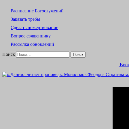
Расписание Богослужений
Заказать требы
Сделать пожертвование
Вопрос священнику
Рассылка обновлений
Поиск
Воск