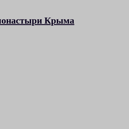
 монастыри Крыма