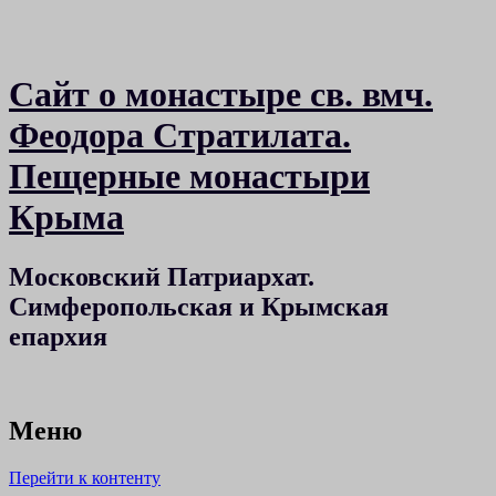
Сайт о монастыре св. вмч.
Феодора Стратилата.
Пещерные монастыри
Крыма
Московский Патриархат.
Симферопольская и Крымская
епархия
Меню
Перейти к контенту