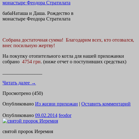
бабаНаташа и Даша. Рождество в
монастыре Феодора Стратилата
Собрана достаточная сумма! Благодарим всех, кто отозвался,
внес посильную жертву!
На покупку отопительного котла для нашей прихожанки
собрано
4754 грн
. (ниже отчет о поступивших средствах)
________________
Читать далее
→
Просмотрено (450)
Опубликовано
Из жизни прихожан
|
Оставить комментарий
Опубликовано
09.02.2014
feodor
святой пророк Иеремия