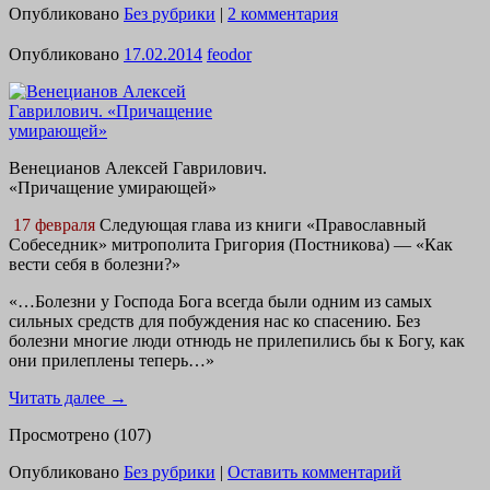
Опубликовано
Без рубрики
|
2 комментария
Опубликовано
17.02.2014
feodor
Венецианов Алексей Гаврилович.
«Причащение умирающей»
17 февраля
Следующая глава из книги «Православный
Собеседник» митрополита Григория (Постникова) — «Как
вести себя в болезни?»
«…Болезни у Господа Бога всегда были одним из самых
сильных средств для побуждения нас ко спасению. Без
болезни многие люди отнюдь не прилепились бы к Богу, как
они прилеплены теперь…»
Читать далее
→
Просмотрено (107)
Опубликовано
Без рубрики
|
Оставить комментарий