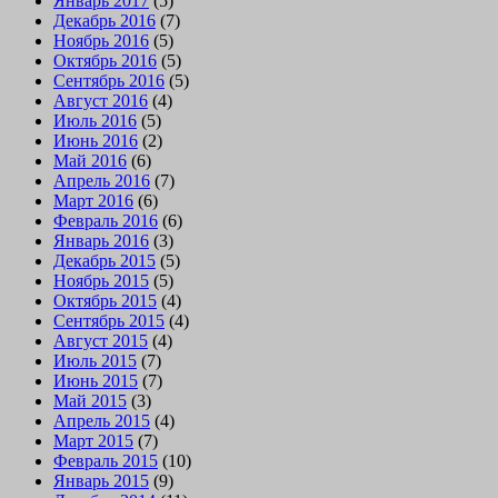
Январь 2017
(5)
Декабрь 2016
(7)
Ноябрь 2016
(5)
Октябрь 2016
(5)
Сентябрь 2016
(5)
Август 2016
(4)
Июль 2016
(5)
Июнь 2016
(2)
Май 2016
(6)
Апрель 2016
(7)
Март 2016
(6)
Февраль 2016
(6)
Январь 2016
(3)
Декабрь 2015
(5)
Ноябрь 2015
(5)
Октябрь 2015
(4)
Сентябрь 2015
(4)
Август 2015
(4)
Июль 2015
(7)
Июнь 2015
(7)
Май 2015
(3)
Апрель 2015
(4)
Март 2015
(7)
Февраль 2015
(10)
Январь 2015
(9)