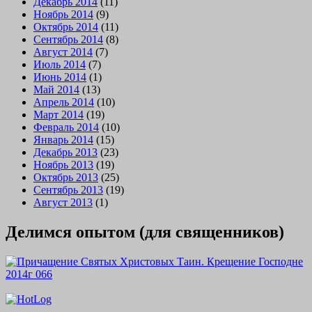
Декабрь 2014
(11)
Ноябрь 2014
(9)
Октябрь 2014
(11)
Сентябрь 2014
(8)
Август 2014
(7)
Июль 2014
(7)
Июнь 2014
(1)
Май 2014
(13)
Апрель 2014
(10)
Март 2014
(19)
Февраль 2014
(10)
Январь 2014
(15)
Декабрь 2013
(23)
Ноябрь 2013
(19)
Октябрь 2013
(25)
Сентябрь 2013
(19)
Август 2013
(1)
Делимся опытом (для священников)