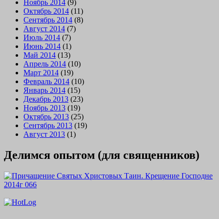
Ноябрь 2014
(9)
Октябрь 2014
(11)
Сентябрь 2014
(8)
Август 2014
(7)
Июль 2014
(7)
Июнь 2014
(1)
Май 2014
(13)
Апрель 2014
(10)
Март 2014
(19)
Февраль 2014
(10)
Январь 2014
(15)
Декабрь 2013
(23)
Ноябрь 2013
(19)
Октябрь 2013
(25)
Сентябрь 2013
(19)
Август 2013
(1)
Делимся опытом (для священников)