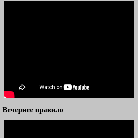
Вечернее правило