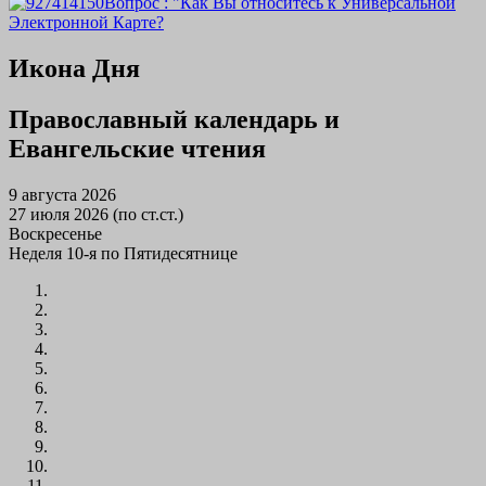
Вопрос : "Как Вы относитесь к Универсальной
Электронной Карте?
Икона Дня
Православный календарь и
Евангельские чтения
9 августа 2026
27 июля 2026 (по ст.ст.)
Воскресенье
Неделя 10-я по Пятидесятнице