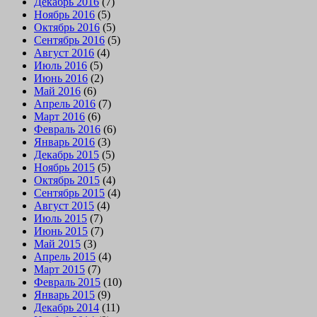
Декабрь 2016
(7)
Ноябрь 2016
(5)
Октябрь 2016
(5)
Сентябрь 2016
(5)
Август 2016
(4)
Июль 2016
(5)
Июнь 2016
(2)
Май 2016
(6)
Апрель 2016
(7)
Март 2016
(6)
Февраль 2016
(6)
Январь 2016
(3)
Декабрь 2015
(5)
Ноябрь 2015
(5)
Октябрь 2015
(4)
Сентябрь 2015
(4)
Август 2015
(4)
Июль 2015
(7)
Июнь 2015
(7)
Май 2015
(3)
Апрель 2015
(4)
Март 2015
(7)
Февраль 2015
(10)
Январь 2015
(9)
Декабрь 2014
(11)