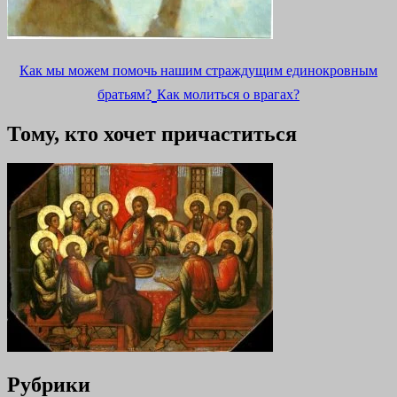
Как мы можем помочь нашим страждущим единокровным
братьям?
Как молиться о врагах?
Тому, кто хочет причаститься
Рубрики