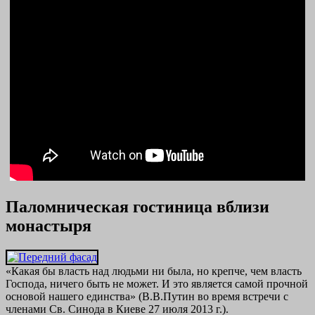
Паломническая гостиница вблизи
монастыря
«Какая бы власть над людьми ни была, но крепче, чем власть
Господа, ничего быть не может. И это является самой прочной
основой нашего единства» (В.В.Путин во время встречи с
членами Св. Синода в Киеве 27 июля 2013 г.).