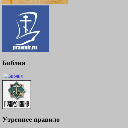
Библия
Утреннее правило