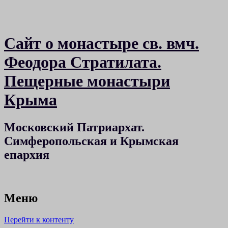
Сайт о монастыре св. вмч.
Феодора Стратилата.
Пещерные монастыри
Крыма
Московский Патриархат.
Симферопольская и Крымская
епархия
Меню
Перейти к контенту