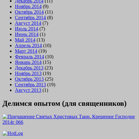
Декабрь 2014
(11)
Ноябрь 2014
(9)
Октябрь 2014
(11)
Сентябрь 2014
(8)
Август 2014
(7)
Июль 2014
(7)
Июнь 2014
(1)
Май 2014
(13)
Апрель 2014
(10)
Март 2014
(19)
Февраль 2014
(10)
Январь 2014
(15)
Декабрь 2013
(23)
Ноябрь 2013
(19)
Октябрь 2013
(25)
Сентябрь 2013
(19)
Август 2013
(1)
Делимся опытом (для священников)