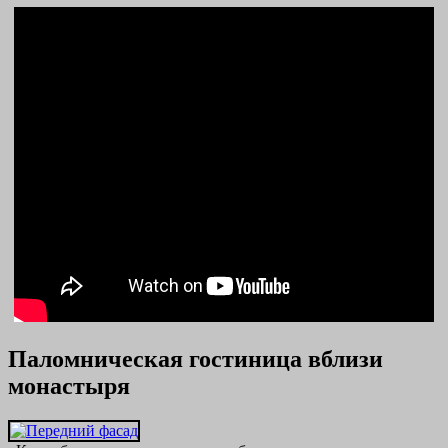
Паломническая гостиница вблизи
монастыря