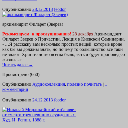
Опубликовано
28.12.2013
feodor
архимандрит Филарет (Зверев)
Рекомендуем к прослушиванию!
28 декабря
Архимандрит
Филарет Зверев о Причастии. Лекция в Киевской Семинарии.
«…Я расскажу вам несколько простых вещей, которые вроде
как бы вы должны знать, но почему то большинство все таки
не знают. Христианство всегда было, есть и будет проповедью
жизни…»
Читать далее
→
Просмотрено (660)
Опубликовано
Аудиоколлекция
,
полезно почитать
|
1
комментарий
Опубликовано
24.12.2013
feodor