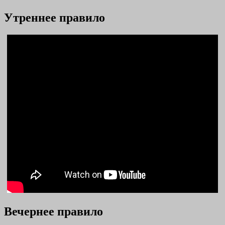
Утреннее правило
Вечернее правило