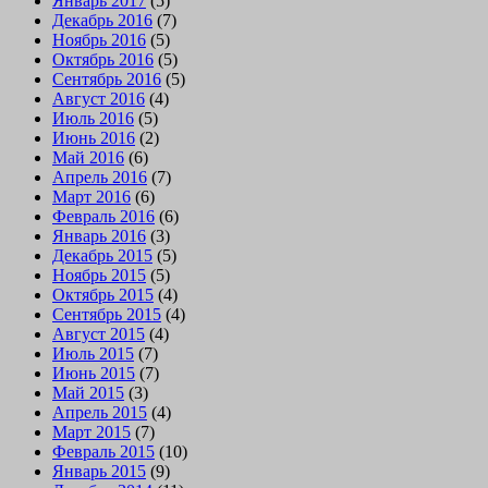
Январь 2017
(5)
Декабрь 2016
(7)
Ноябрь 2016
(5)
Октябрь 2016
(5)
Сентябрь 2016
(5)
Август 2016
(4)
Июль 2016
(5)
Июнь 2016
(2)
Май 2016
(6)
Апрель 2016
(7)
Март 2016
(6)
Февраль 2016
(6)
Январь 2016
(3)
Декабрь 2015
(5)
Ноябрь 2015
(5)
Октябрь 2015
(4)
Сентябрь 2015
(4)
Август 2015
(4)
Июль 2015
(7)
Июнь 2015
(7)
Май 2015
(3)
Апрель 2015
(4)
Март 2015
(7)
Февраль 2015
(10)
Январь 2015
(9)