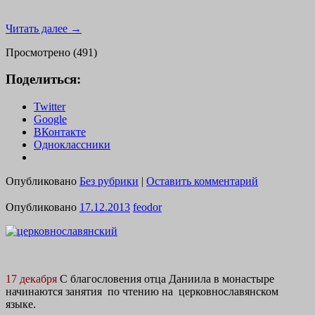
Читать далее
→
Просмотрено (491)
Поделиться:
Twitter
Google
ВКонтакте
Одноклассники
Опубликовано
Без рубрики
|
Оставить комментарий
Опубликовано
17.12.2013
feodor
17 декабря
С благословения отца Даниила в монастыре
начинаются занятия по чтению на церковнославянском
языке.