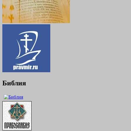
Библия