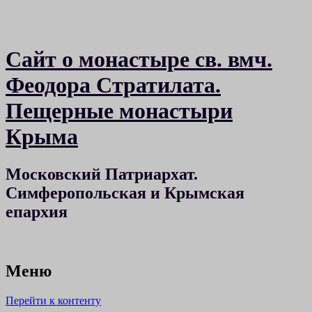
Сайт о монастыре св. вмч.
Феодора Стратилата.
Пещерные монастыри
Крыма
Московский Патриархат.
Симферопольская и Крымская
епархия
Меню
Перейти к контенту