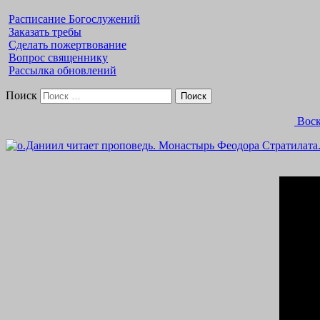
Расписание Богослужений
Заказать требы
Сделать пожертвование
Вопрос священнику
Рассылка обновлений
Поиск
Воск