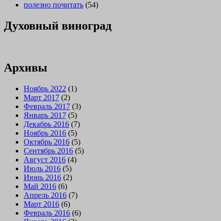
полезно почитать
(54)
Духовный виноград
Архивы
Ноябрь 2022
(1)
Март 2017
(2)
Февраль 2017
(3)
Январь 2017
(5)
Декабрь 2016
(7)
Ноябрь 2016
(5)
Октябрь 2016
(5)
Сентябрь 2016
(5)
Август 2016
(4)
Июль 2016
(5)
Июнь 2016
(2)
Май 2016
(6)
Апрель 2016
(7)
Март 2016
(6)
Февраль 2016
(6)