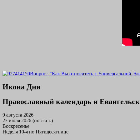
Вопрос : "Как Вы относитесь к Универсальной Эл
Икона Дня
Православный календарь и Евангельск
9 августа 2026
27 июля 2026 (по ст.ст.)
Воскресенье
Неделя 10-я по Пятидесятнице