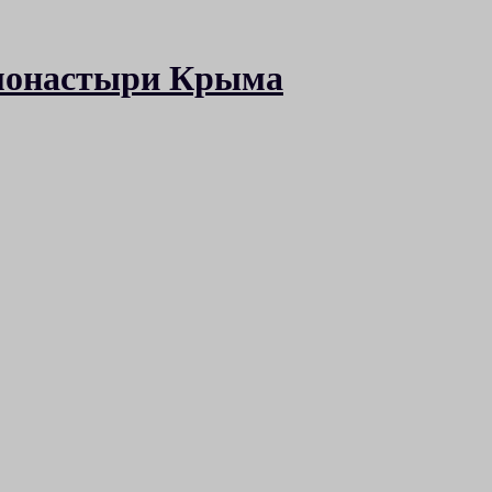
 монастыри Крыма