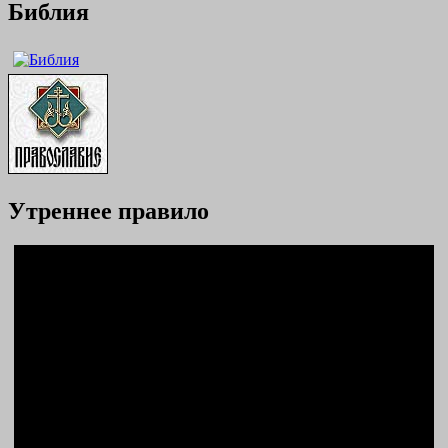
Библия
Утреннее правило