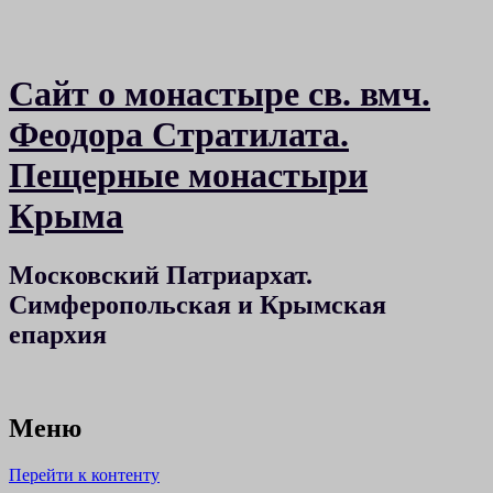
Сайт о монастыре св. вмч.
Феодора Стратилата.
Пещерные монастыри
Крыма
Московский Патриархат.
Симферопольская и Крымская
епархия
Меню
Перейти к контенту