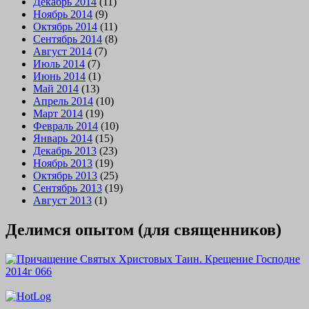
Декабрь 2014
(11)
Ноябрь 2014
(9)
Октябрь 2014
(11)
Сентябрь 2014
(8)
Август 2014
(7)
Июль 2014
(7)
Июнь 2014
(1)
Май 2014
(13)
Апрель 2014
(10)
Март 2014
(19)
Февраль 2014
(10)
Январь 2014
(15)
Декабрь 2013
(23)
Ноябрь 2013
(19)
Октябрь 2013
(25)
Сентябрь 2013
(19)
Август 2013
(1)
Делимся опытом (для священников)