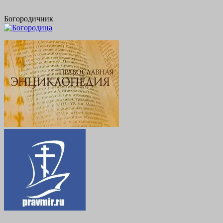
Богородичник