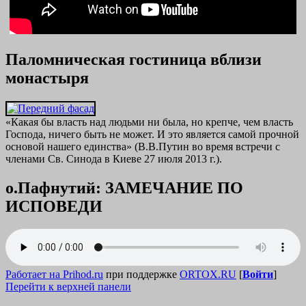
Паломническая гостиница вблизи
монастыря
«Какая бы власть над людьми ни была, но крепче, чем власть
Господа, ничего быть не может. И это является самой прочной
основой нашего единства» (В.В.Путин во время встречи с
членами Св. Синода в Киеве 27 июля 2013 г.).
о.Пафнутий: ЗАМЕЧАНИЕ ПО
ИСПОВЕДИ
Работает на Prihod.ru
при поддержке
ORTOX.RU
[
Войти
]
Перейти к верхней панели