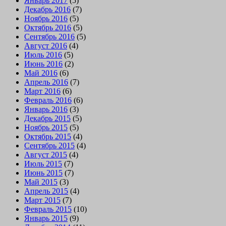
Январь 2017
(5)
Декабрь 2016
(7)
Ноябрь 2016
(5)
Октябрь 2016
(5)
Сентябрь 2016
(5)
Август 2016
(4)
Июль 2016
(5)
Июнь 2016
(2)
Май 2016
(6)
Апрель 2016
(7)
Март 2016
(6)
Февраль 2016
(6)
Январь 2016
(3)
Декабрь 2015
(5)
Ноябрь 2015
(5)
Октябрь 2015
(4)
Сентябрь 2015
(4)
Август 2015
(4)
Июль 2015
(7)
Июнь 2015
(7)
Май 2015
(3)
Апрель 2015
(4)
Март 2015
(7)
Февраль 2015
(10)
Январь 2015
(9)