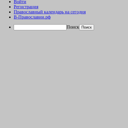
Войти
Регистрация
Православный календарь на сегодня
В-Православии.рф
Поиск