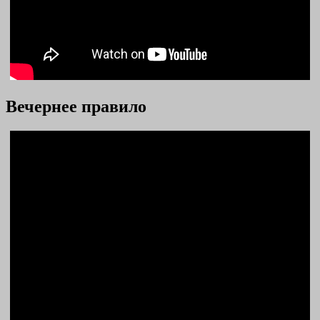
Вечернее правило