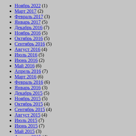
Ноябрь 2022
(1)
Март 2017
(2)
Февраль 2017
(3)
Январь 2017
(5)
Декабрь 2016
(7)
Ноябрь 2016
(5)
Октябрь 2016
(5)
Сентябрь 2016
(5)
Август 2016
(4)
Июль 2016
(5)
Июнь 2016
(2)
Май 2016
(6)
Апрель 2016
(7)
Март 2016
(6)
Февраль 2016
(6)
Январь 2016
(3)
Декабрь 2015
(5)
Ноябрь 2015
(5)
Октябрь 2015
(4)
Сентябрь 2015
(4)
Август 2015
(4)
Июль 2015
(7)
Июнь 2015
(7)
Май 2015
(3)