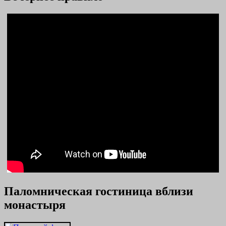
Паломническая гостиница вблизи
монастыря