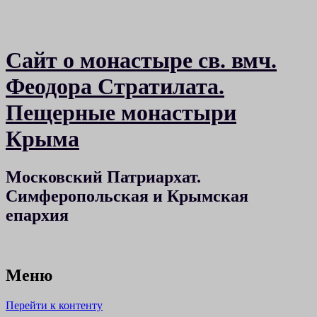
Сайт о монастыре св. вмч.
Феодора Стратилата.
Пещерные монастыри
Крыма
Московский Патриархат.
Симферопольская и Крымская
епархия
Меню
Перейти к контенту