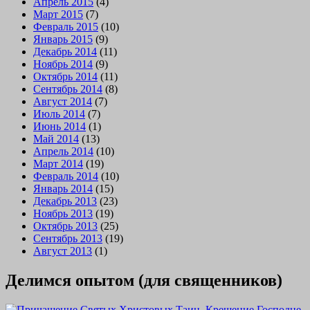
Апрель 2015
(4)
Март 2015
(7)
Февраль 2015
(10)
Январь 2015
(9)
Декабрь 2014
(11)
Ноябрь 2014
(9)
Октябрь 2014
(11)
Сентябрь 2014
(8)
Август 2014
(7)
Июль 2014
(7)
Июнь 2014
(1)
Май 2014
(13)
Апрель 2014
(10)
Март 2014
(19)
Февраль 2014
(10)
Январь 2014
(15)
Декабрь 2013
(23)
Ноябрь 2013
(19)
Октябрь 2013
(25)
Сентябрь 2013
(19)
Август 2013
(1)
Делимся опытом (для священников)